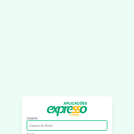
Usuário